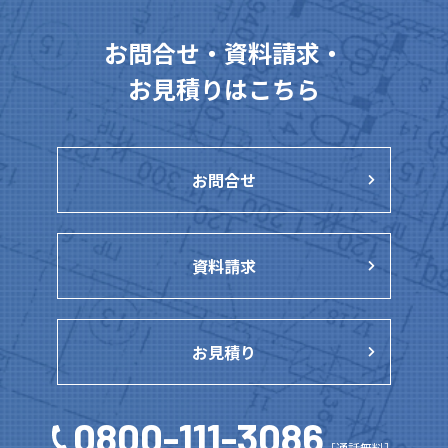
お問合せ・資料請求・
お見積りはこちら
お問合せ
資料請求
お見積り
0800-111-3086
［通話無料］