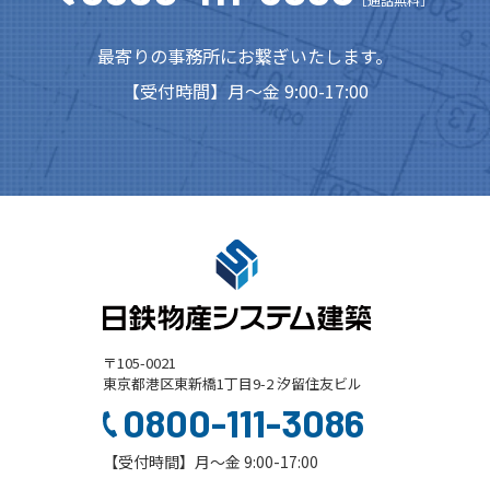
最寄りの事務所にお繋ぎいたします。
【受付時間】月～金 9:00-17:00
〒105-0021
東京都港区東新橋1丁目9-2 汐留住友ビル
0800-111-3086
【受付時間】月～金 9:00-17:00