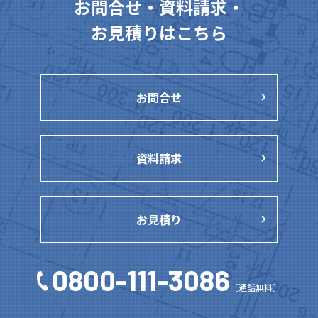
お問合せ・資料請求・
お見積りはこちら
お問合せ
資料請求
お見積り
0800-111-3086
［通話無料］