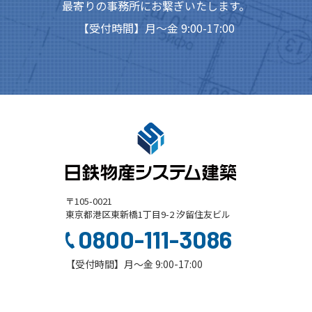
最寄りの事務所にお繋ぎいたします。
【受付時間】月～金 9:00-17:00
〒105-0021
東京都港区東新橋1丁目9-2 汐留住友ビル
0800-111-3086
【受付時間】月～金 9:00-17:00