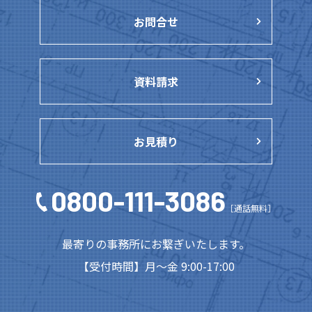
お問合せ
資料請求
お見積り
0800-111-3086
［通話無料］
最寄りの事務所にお繋ぎいたします。
【受付時間】月～金 9:00-17:00