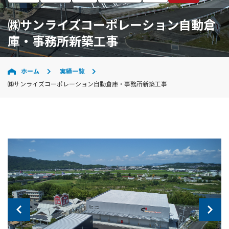
㈱サンライズコーポレーション自動倉
庫・事務所新築工事
ホーム
実績一覧
㈱サンライズコーポレーション自動倉庫・事務所新築工事