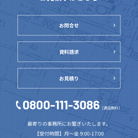
お問合せ
資料請求
お見積り
0800-111-3086
［通話無料］
最寄りの事務所にお繋ぎいたします。
【受付時間】月～金 9:00-17:00