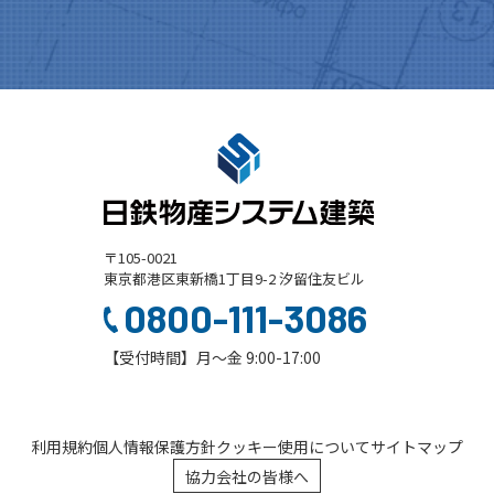
〒105-0021
東京都港区東新橋1丁目9-2 汐留住友ビル
0800-111-3086
【受付時間】月～金 9:00-17:00
利用規約
個人情報保護方針
クッキー使用について
サイトマップ
協力会社の皆様へ