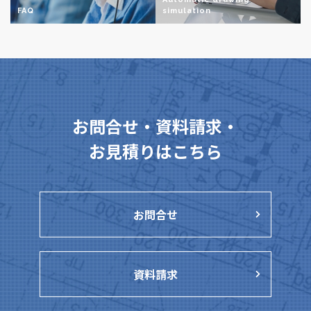
FAQ
simulation
お問合せ・資料請求・
お見積りはこちら
お問合せ
資料請求