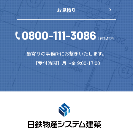
お見積り
0800-111-3086
［通話無料］
最寄りの事務所にお繋ぎいたします。
【受付時間】月～金 9:00-17:00