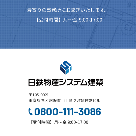
最寄りの事務所にお繋ぎいたします。
【受付時間】月～金 9:00-17:00
〒105-0021
東京都港区東新橋1丁目9-2 汐留住友ビル
0800-111-3086
【受付時間】月～金 9:00-17:00