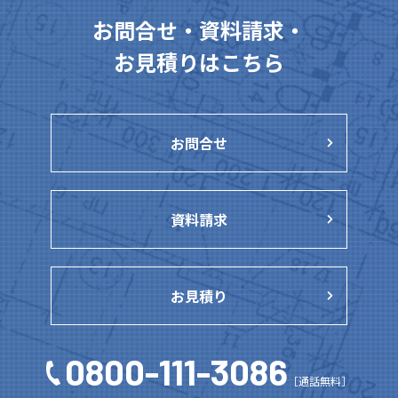
お問合せ・資料請求・
お見積りはこちら
お問合せ
資料請求
お見積り
0800-111-3086
［通話無料］