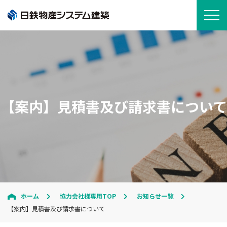
【案内】見積書及び請求書について
ホーム
協力会社様専用TOP
お知らせ一覧
【案内】見積書及び請求書について