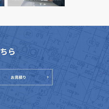
ちら
お見積り