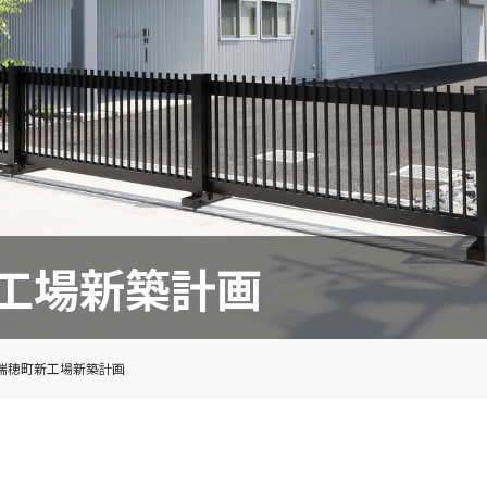
工場新築計画
瑞穂町新工場新築計画