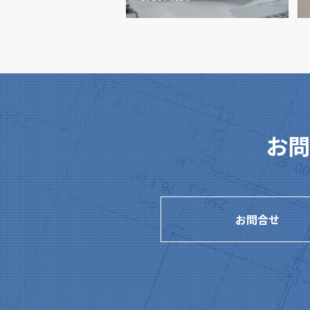
お問
お問合せ