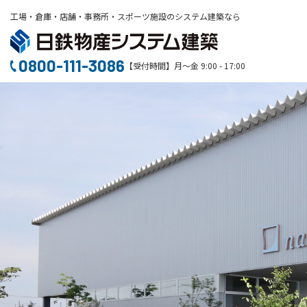
工場・倉庫・店舗・事務所・スポーツ施設のシステム建築なら
0800-111-3086
【受付時間】月～金 9:00 - 17:00