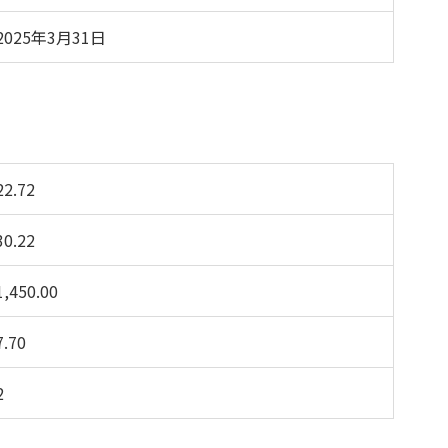
2025年3月31日
22.72
30.22
1,450.00
7.70
2