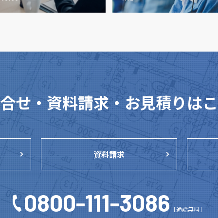
合せ・資料請求・
お見積りはこ
資料請求
0800-111-3086
［通話無料］