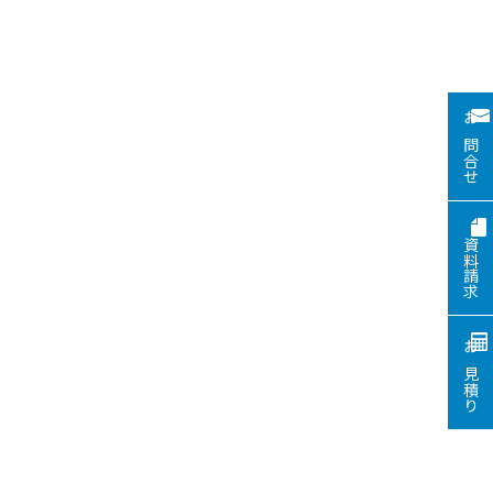
お問合せ
資料請求
お見積り