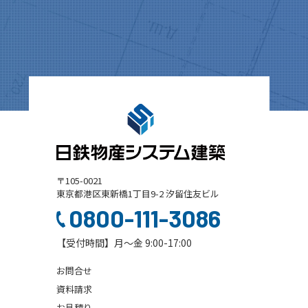
〒105-0021
東京都港区東新橋1丁目9-2 汐留住友ビル
0800-111-3086
【受付時間】月～金 9:00-17:00
お問合せ
資料請求
お見積り