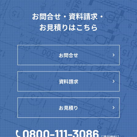
お問合せ・資料請求・
お見積りはこちら
お問合せ
資料請求
お見積り
0800-111-3086
［通話無料］