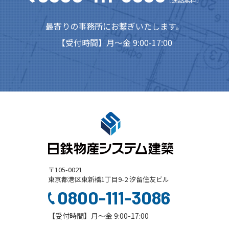
最寄りの事務所にお繋ぎいたします。
【受付時間】月～金 9:00-17:00
〒105-0021
東京都港区東新橋1丁目9-2 汐留住友ビル
0800-111-3086
【受付時間】月～金 9:00-17:00