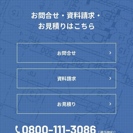
お問合せ・資料請求・
お見積りはこちら
お問合せ
資料請求
お見積り
0800-111-3086
［通話無料］