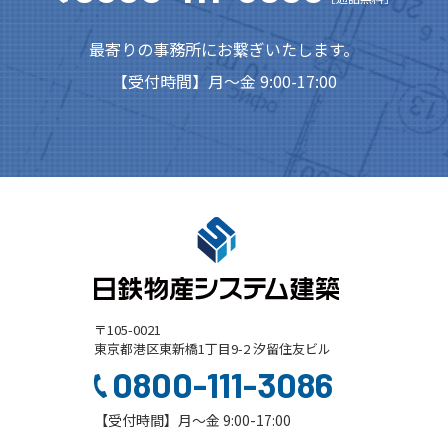
最寄りの事務所にお繋ぎいたします。
【受付時間】月～金 9:00-17:00
〒105-0021
東京都港区東新橋1丁目9-2 汐留住友ビル
0800-111-3086
【受付時間】月～金 9:00-17:00