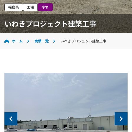
福島県
工場
ネオ
いわきプロジェクト建築工事
ホーム
実績一覧
いわきプロジェクト建築工事