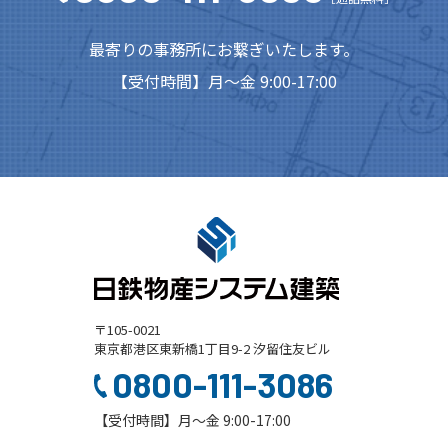
最寄りの事務所にお繋ぎいたします。
【受付時間】月～金 9:00-17:00
〒105-0021
東京都港区東新橋1丁目9-2 汐留住友ビル
0800-111-3086
【受付時間】月～金 9:00-17:00