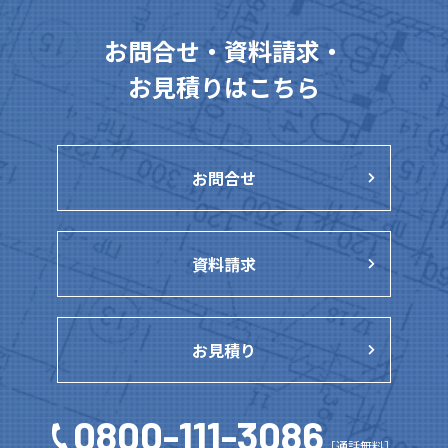
お問合せ・資料請求・
お見積りはこちら
お問合せ
資料請求
お見積り
0800-111-3086
［通話無料］