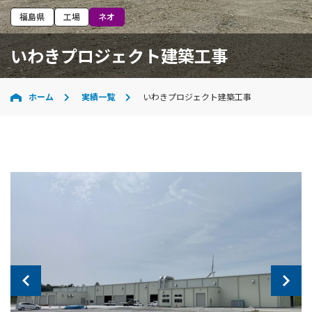
福島県
工場
ネオ
いわきプロジェクト建築工事
ホーム
実績一覧
いわきプロジェクト建築工事