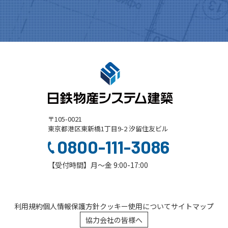
〒105-0021
東京都港区東新橋1丁目9-2 汐留住友ビル
0800-111-3086
【受付時間】月～金 9:00-17:00
利用規約
個人情報保護方針
クッキー使用について
サイトマップ
協力会社の皆様へ