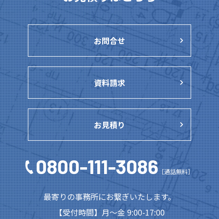
お問合せ
資料請求
お見積り
0800-111-3086
［通話無料］
最寄りの事務所にお繋ぎいたします。
【受付時間】月～金 9:00-17:00