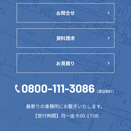
お問合せ
資料請求
お見積り
0800-111-3086
［通話無料］
最寄りの事務所にお繋ぎいたします。
【受付時間】月～金 9:00-17:00