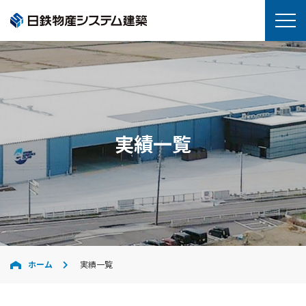
実績一覧
ホーム
実績一覧